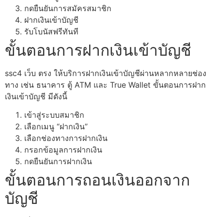
กดยืนยันการสมัครสมาชิก
ฝากเงินเข้าบัญชี
รับโบนัสฟรีทันที
ขั้นตอนการฝากเงินเข้าบัญชี
ssc4 เว็บ ตรง ให้บริการฝากเงินเข้าบัญชีผ่านหลากหลายช่อง
ทาง เช่น ธนาคาร ตู้ ATM และ True Wallet ขั้นตอนการฝาก
เงินเข้าบัญชี มีดังนี้
เข้าสู่ระบบสมาชิก
เลือกเมนู “ฝากเงิน”
เลือกช่องทางการฝากเงิน
กรอกข้อมูลการฝากเงิน
กดยืนยันการฝากเงิน
ขั้นตอนการถอนเงินออกจาก
บัญชี