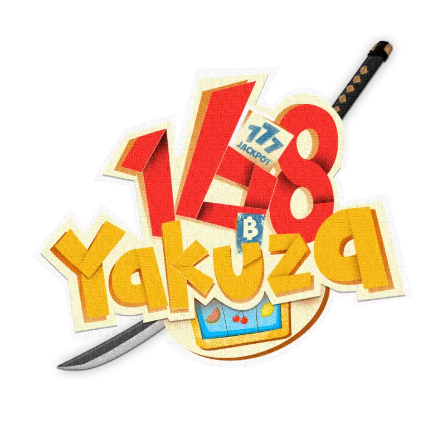
Skip
to
content