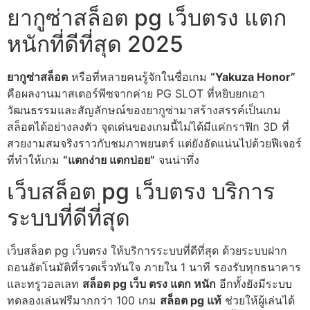
ยากูซ่าสล็อต pg เว็บตรง แตก
หนักที่ดีที่สุด 2025
ยากูซ่าสล็อต
หรือที่หลายคนรู้จักในชื่อเกม
“Yakuza Honor”
คือผลงานมาสเตอร์พีซจากค่าย PG SLOT ที่หยิบยกเอา
วัฒนธรรมและสัญลักษณ์ของยากูซ่ามาสร้างสรรค์เป็นเกม
สล็อตได้อย่างลงตัว จุดเด่นของเกมนี้ไม่ได้มีแค่กราฟิก 3D ที่
สวยงามสมจริงราวกับชมภาพยนตร์ แต่ยังอัดแน่นไปด้วยฟีเจอร์
ที่ทำให้เกม
“แตกง่าย แตกบ่อย”
จนน่าทึ่ง
เว็บสล็อต pg เว็บตรง บริการ
ระบบที่ดีที่สุด
เว็บสล็อต pg เว็บตรง ให้บริการระบบที่ดีที่สุด ด้วยระบบฝาก
ถอนอัตโนมัติที่รวดเร็วทันใจ ภายใน 1 นาที รองรับทุกธนาคาร
และทรูวอลเลท
สล็อต pg เว็บ ตรง แตก หนัก
อีกทั้งยังมีระบบ
ทดลองเล่นฟรีมากกว่า 100 เกม
สล็อต pg แท้
ช่วยให้ผู้เล่นได้