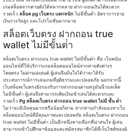
เกมสล็อตจากค่ายดังได้หลากหลาย ฝาก-ถอนเงินได้สะดวก
รวดเร็ว
สล็อต pg เว็บตรง แตกหนัก
ไม่มีขั้นต่ำ อัตราการจ่าย
เงินรางวัลสูง และโปรโมชั่นมากมาย
สล็อตเว็บตรง ฝากถอน true
wallet ไม่มีขั้นต่ํา
สล็อตเว็บตรง ฝากถอน true wallet ไม่มีขั้นต่ํา คือ เว็บพนัน
ออนไลน์ที่ให้บริการเกมสล็อตออนไลน์จากค่ายดังต่างๆ
โดยตรง ไม่ผ่านเอเย่นต์ ผู้เล่นจึงมั่นใจได้ว่าจะได้รับ
ประสบการณ์การเล่นเกมที่ยุติธรรมและปลอดภัย นอกจากนี้
เว็บสล็อตเว็บตรงยังรองรับการฝากถอนผ่านทรูมันนี่วอลเล็ต
ไม่มีขั้นต่ำ ผู้เล่นจึงสามารถเติมเงินเข้าเล่นได้สะดวกและ
รวดเร็ว
Pg สล็อตเว็บตรง ฝากถอน true wallet ไม่มี ขั้น ต่ํา
ไม่ว่าจะมีเงินทุนมากหรือน้อยก็ตาม หากท่านกำลังมองหาเว็บ
สล็อตออนไลน์ที่มีคุณภาพและปลอดภัย สล็อตเว็บตรง ฝากถอน
true wallet ไม่มีขั้นต่ํา เป็นอีกหนึ่งทางเลือกที่น่าสนใจ ผู้เล่น
สามารถเข้าไปศึกษาข้อมูลและสมัครสมาชิกได้ที่เว็บไซต์ของผู้