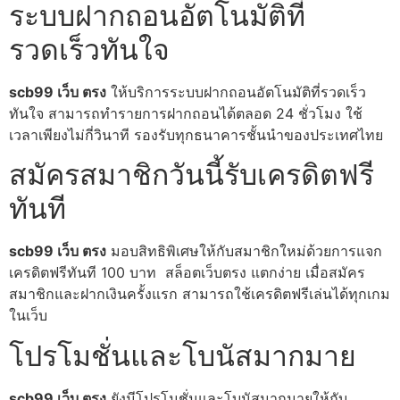
ระบบฝากถอนอัตโนมัติที่
รวดเร็วทันใจ
scb99 เว็บ ตรง
ให้บริการระบบฝากถอนอัตโนมัติที่รวดเร็ว
ทันใจ สามารถทำรายการฝากถอนได้ตลอด 24 ชั่วโมง ใช้
เวลาเพียงไม่กี่วินาที รองรับทุกธนาคารชั้นนำของประเทศไทย
สมัครสมาชิกวันนี้รับเครดิตฟรี
ทันที
scb99 เว็บ ตรง
มอบสิทธิพิเศษให้กับสมาชิกใหม่ด้วยการแจก
เครดิตฟรีทันที 100 บาท สล็อตเว็บตรง แตกง่าย เมื่อสมัคร
สมาชิกและฝากเงินครั้งแรก สามารถใช้เครดิตฟรีเล่นได้ทุกเกม
ในเว็บ
โปรโมชั่นและโบนัสมากมาย
scb99 เว็บ ตรง
ยังมีโปรโมชั่นและโบนัสมากมายให้กับ