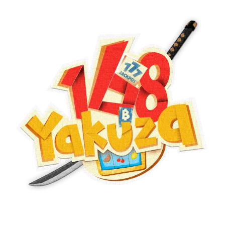
Skip
to
content