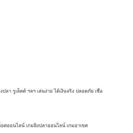
ลา รูเล็ตต์ ฯลฯ เล่นง่าย ได้เงินจริง ปลอดภัย เชื่อ
สล็อตออนไลน์ เกมยิงปลาออนไลน์ เกมอาเขต