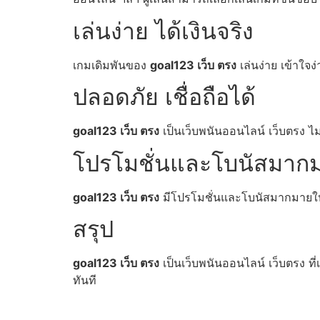
เล่นง่าย ได้เงินจริง
เกมเดิมพันของ
goal123 เว็บ ตรง
เล่นง่าย เข้าใจง
ปลอดภัย เชื่อถือได้
goal123 เว็บ ตรง
เป็นเว็บพนันออนไลน์ เว็บตรง ไม
โปรโมชั่นและโบนัสมาก
goal123 เว็บ ตรง
มีโปรโมชั่นและโบนัสมากมายให้ผู
สรุป
goal123 เว็บ ตรง
เป็นเว็บพนันออนไลน์ เว็บตรง ที่
ทันที