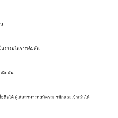
ัน
มเป็นธรรมในการเดิมพัน
เดิมพัน
ื่อถือได้ ผู้เล่นสามารถสมัครสมาชิกและเข้าเล่นได้