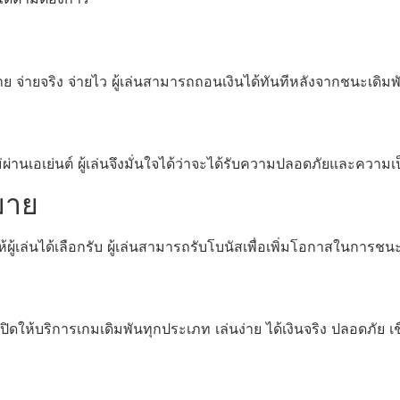
่าย จ่ายจริง จ่ายไว ผู้เล่นสามารถถอนเงินได้ทันทีหลังจากชนะเดิมพ
่ผ่านเอเย่นต์ ผู้เล่นจึงมั่นใจได้ว่าจะได้รับความปลอดภัยและควา
มาย
้เล่นได้เลือกรับ ผู้เล่นสามารถรับโบนัสเพื่อเพิ่มโอกาสในการชนะ
เปิดให้บริการเกมเดิมพันทุกประเภท เล่นง่าย ได้เงินจริง ปลอดภัย เช