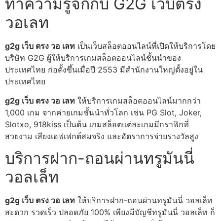
ทำความรู้จักกับ G2G เว็บตรง
วอเลท
g2g เว็บ ตรง วอ เลท
เป็นเว็บสล็อตออนไลน์ที่เปิดให้บริการโดย
บริษัท G2G ผู้ให้บริการเกมสล็อตออนไลน์ชั้นนำของ
ประเทศไทย ก่อตั้งขึ้นเมื่อปี 2553 มีสำนักงานใหญ่ตั้งอยู่ใน
ประเทศไทย
g2g เว็บ ตรง วอ เลท
ให้บริการเกมสล็อตออนไลน์มากกว่า
1,000 เกม จากค่ายเกมชั้นนำทั่วโลก เช่น PG Slot, Joker,
Slotxo, 918kiss เป็นต้น เกมสล็อตแต่ละเกมมีกราฟิกที่
สวยงาม เสียงเอฟเฟกต์สมจริง และอัตราการจ่ายรางวัลสูง
บริการฝาก-ถอนผ่านทรูมันนี่
วอลเล็ท
g2g เว็บ ตรง วอ เลท
ให้บริการฝาก-ถอนผ่านทรูมันนี่ วอลเล็ท
สะดวก รวดเร็ว ปลอดภัย 100% เพียงมีบัญชีทรูมันนี่ วอลเล็ท ก็