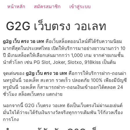
หน้าหลัก
สมัครสมาชิก
เข้าสู่ระบบ
G2G เว็บตรง วอเลท
g2g เว็บ ตรง วอ เลท
คือเว็บสล็อตออนไลน์ที่ได้รับความนิยม
มากที่สุดในประเทศไทย เปิดให้บริการมาอย่างยาวนานกว่า 10
ปี มีเกมสล็อตให้เลือกเล่นมากกว่า 1,000 เกม จากค่ายเกมชั้น
นำทั่วโลก เช่น PG Slot, Joker, Slotxo, 918kiss เป็นต้น
จุดเด่นของ
g2g เว็บ ตรง วอ เลท
คือการให้บริการฝาก-ถอนผ่า
นทรูมันนี่ วอลเล็ท สะดวก รวดเร็ว ปลอดภัย 100% เพียงมีบัญชี
ทรูมันนี่ วอลเล็ท ก็สามารถฝาก-ถอนเงินเข้าออกได้ตลอด 24
ชั่วโมง สล็อตเว็บตรง แตกง่าย
นอกจากนี้ G2G เว็บตรง วอเลท ยังเป็นเว็บตรงไม่ผ่านเอเย่นต์
มั่นใจได้ว่าจะได้รับเงินรางวัลจริงทุกการเดิมพัน ไร้กังวลเรื่อง
การโกง