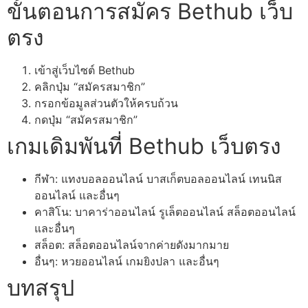
ขั้นตอนการสมัคร Bethub เว็บ
ตรง
เข้าสู่เว็บไซต์ Bethub
คลิกปุ่ม “สมัครสมาชิก”
กรอกข้อมูลส่วนตัวให้ครบถ้วน
กดปุ่ม “สมัครสมาชิก”
เกมเดิมพันที่ Bethub เว็บตรง
กีฬา: แทงบอลออนไลน์ บาสเก็ตบอลออนไลน์ เทนนิส
ออนไลน์ และอื่นๆ
คาสิโน: บาคาร่าออนไลน์ รูเล็ตออนไลน์ สล็อตออนไลน์
และอื่นๆ
สล็อต: สล็อตออนไลน์จากค่ายดังมากมาย
อื่นๆ: หวยออนไลน์ เกมยิงปลา และอื่นๆ
บทสรุป