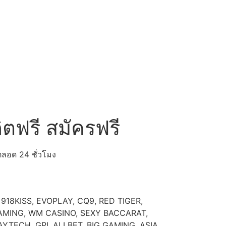
ตฟรี สมัครฟรี
้ตลอด 24 ชั่วโมง
 918KISS, EVOPLAY, CQ9, RED TIGER,
AMING, WM CASINO, SEXY BACCARAT,
YTECH, GPI, ALLBET, BIG GAMING, ASIA