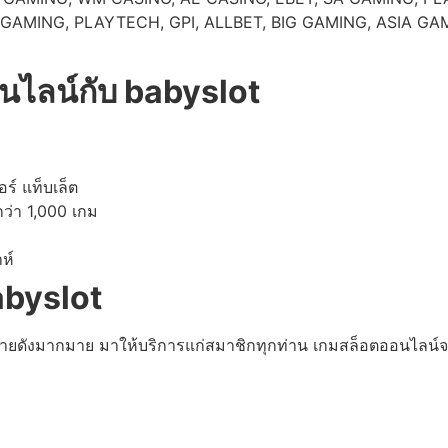
GAMING, PLAYTECH, GPI, ALLBET, BIG GAMING, ASIA GA
นไลน์กับ babyslot
ร์ แท็บเล็ต
ว่า 1,000 เกม
ห์
abyslot
ยดังมากมาย มาให้บริการแก่สมาชิกทุกท่าน เกมสล็อตออนไลน์จา