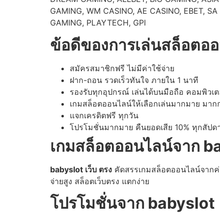
GAMING, WM CASINO, AE CASINO, EBET, SA 
GAMING, PLAYTECH, GPI
ข้อดีของการเล่นสล็อตออ
สมัครสมาชิกฟรี ไม่มีค่าใช้จ่าย
ฝาก-ถอน รวดเร็วทันใจ ภายใน 1 นาที
รองรับทุกอุปกรณ์ เล่นได้บนมือถือ คอมพิวเตอ
เกมสล็อตออนไลน์ให้เลือกเล่นมากมาย มากก
แจกเครดิตฟรี ทุกวัน
โปรโมชั่นมากมาย คืนยอดเสีย 10% ทุกสัปดา
เกมสล็อตออนไลน์จาก b
babyslot เว็บ ตรง
คัดสรรเกมสล็อตออนไลน์จากค่า
จ่ายสูง สล็อตเว็บตรง แตกง่าย
โปรโมชั่นจาก babyslot