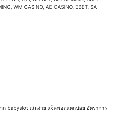
MING, WM CASINO, AE CASINO, EBET, SA
ก babyslot เล่นง่าย แจ็คพอตแตกบ่อย อัตราการ