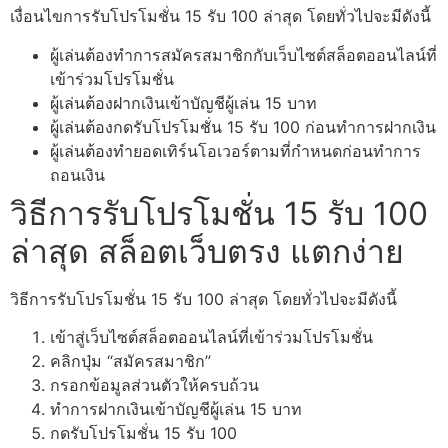
เงื่อนไขการรับโปรโมชั่น 15 รับ 100 ล่าสุด โดยทั่วไปจะมีดังนี้
ผู้เล่นต้องทำการสมัครสมาชิกกับเว็บไซต์สล็อตออนไลน์ที่
เข้าร่วมโปรโมชั่น
ผู้เล่นต้องฝากเงินเข้าบัญชีผู้เล่น 15 บาท
ผู้เล่นต้องกดรับโปรโมชั่น 15 รับ 100 ก่อนทำการฝากเงิน
ผู้เล่นต้องทำยอดเทิร์นโอเวอร์ตามที่กำหนดก่อนทำการ
ถอนเงิน
วิธีการรับโปรโมชั่น 15 รับ 100
ล่าสุด สล็อตเว็บตรง แตกง่าย
วิธีการรับโปรโมชั่น 15 รับ 100 ล่าสุด โดยทั่วไปจะมีดังนี้
เข้าสู่เว็บไซต์สล็อตออนไลน์ที่เข้าร่วมโปรโมชั่น
คลิกปุ่ม “สมัครสมาชิก”
กรอกข้อมูลส่วนตัวให้ครบถ้วน
ทำการฝากเงินเข้าบัญชีผู้เล่น 15 บาท
กดรับโปรโมชั่น 15 รับ 100