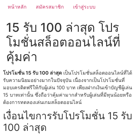
หน้าหลัก
สมัครสมาชิก
เข้าสู่ระบบ
15 รับ 100 ล่าสุด โปร
โมชั่นสล็อตออนไลน์ที่
คุ้มค่า
โปรโมชั่น 15 รับ 100 ล่าสุด
เป็นโปรโมชั่นสล็อตออนไลน์ที่ได้
รับความนิยมอย่างมากในปัจจุบัน เนื่องจากเป็นโปรโมชั่นที่
มอบเครดิตฟรีให้กับผู้เล่น 100 บาท เพียงฝากเงินเข้าบัญชีผู้เล่น
15 บาทเท่านั้น ซึ่งถือว่าคุ้มค่ามากสำหรับผู้เล่นที่มีทุนน้อยหรือ
ต้องการทดลองเล่นเกมสล็อตออนไลน์
เงื่อนไขการรับโปรโมชั่น 15 รับ
100 ล่าสุด