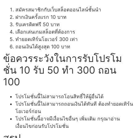
สมัครสมาชิกกับเว็บสล็อตออนไลน์ชั้นนำ
ฝากเงินครั้งแรก 10 บาท
รับเครดิตฟรี 50 บาท
เลือกเล่นเกมสล็อตที่ต้องการ
ทำยอดเทิร์นโอเวอร์ 300 เท่า
ถอนเงินได้สูงสุด 100 บาท
ข้อควรระวังในการรับโปรโม
ชั่น 10 รับ 50 ทํา 300 ถอน
100
โปรโมชั่นนี้ไม่สามารถโอนสิทธิ์ให้ผู้อื่นได้
โปรโมชั่นนี้ไม่สามารถถอนเงินได้ทันที ต้องทำยอดเทิร์น
โอเวอร์ก่อน
โปรโมชั่นนี้อาจมีเงื่อนไขอื่นๆ เพิ่มเติม กรุณาอ่าน
เงื่อนไขก่อนรับโปรโมชั่น
สรุป