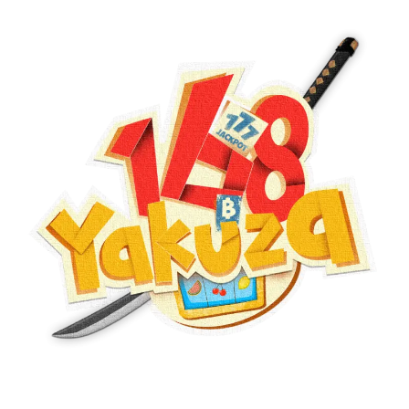
Skip
to
content