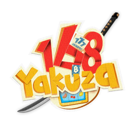
Skip
to
content