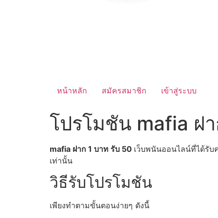
หน้าหลัก
สมัครสมาชิก
เข้าสู่ระบบ
โปรโมชัน mafia ฝา
mafia ฝาก 1 บาท รับ 50
เว็บพนันออนไลน์ที่ได้ร
เท่านั้น
วิธีรับโปรโมชัน
เพียงทำตามขั้นตอนง่ายๆ ดังนี้