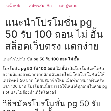
หน้าหลัก
สมัครสมาชิก
เข้าสู่ระบบ
แนะนำโปรโมชั่น pg
50 รับ 100 ถอน ไม่ อั้น
สล็อตเว็บตรง แตกง่าย
แนะนำโปรโมชั่น
pg 50 รับ 100 ถอน ไม่ อั้น
โปรโมชั่น
pg 50 รับ 100 ถอน ไม่ อั้น
เป็นโปรโมชั่นที่ได้รับ
ความนิยมอย่างมากจากนักพนันออนไลน์ โดยโปรโมชั่นนี้ให้
เครดิตฟรี 50 บาท ให้กับสมาชิกใหม่ เมื่อทำการฝากเงินครั้ง
แรก 100 บาท โปรโมชั่นนี้สามารถใช้เล่นได้ทุกเกมในค่าย pg
slot และไม่ต้องทำเทิร์นโอเวอร์
วิธีสมัครโปรโมชั่น pg 50 รับ