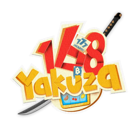
Skip
to
content