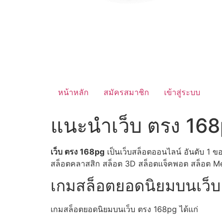
หน้าหลัก
สมัครสมาชิก
เข้าสู่ระบบ
แนะนำเว็บ ตรง 16
เว็บ ตรง 168pg
เป็นเว็บสล็อตออนไลน์ อันดับ 1 
สล็อตคลาสสิก สล็อต 3D สล็อตแจ็คพอต สล็อต Me
เกมสล็อตยอดนิยมบนเว็บ
เกมสล็อตยอดนิยมบนเว็บ ตรง 168pg ได้แก่