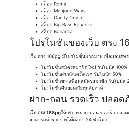
สล็อต Roma
สล็อต Mahjong Ways
สล็อต Candy Crush
สล็อต Big Bass Bonanza
สล็อต Bonanza
โปรโมชั่นของเว็บ ตรง 
เว็บ ตรง 168pg มีโปรโมชั่นมากมาย เพื่อมอบสิทธิป
โปรโมชั่นสมัครสมาชิกใหม่ รับโบนัส 100%
โปรโมชั่นฝากเงินครั้งแรก รับโบนัส 50%
โปรโมชั่นชวนเพื่อนสมัครสมาชิก รับโบนัส
โปรโมชั่นคืนยอดเสียทุกสัปดาห์
ฝาก-ถอน รวดเร็ว ปลอดภ
เว็บ ตรง 168pg
ให้บริการฝาก-ถอน รวดเร็ว ปลอด
สามารถทำรายการได้ตลอด 24 ชั่วโมง