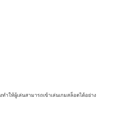
งทำให้ผู้เล่นสามารถเข้าเล่นเกมสล็อตได้อย่าง