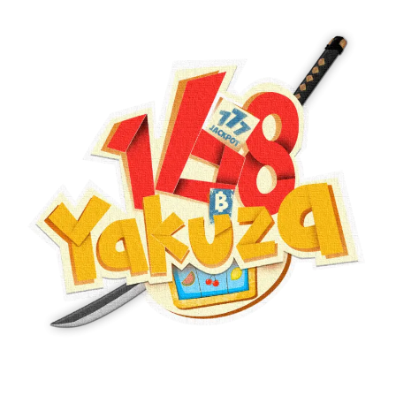
Skip
to
content