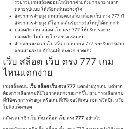
รวบรวมเกมสล็อตออนไลน์จากค่ายดังมากมาย หลาก
หลายรูปแบบ ให้เลือกเล่นอย่างจุใจ
อัตราการจ่ายสูง เกมสล็อตบนเว็บ สล็อต เว็บ ตรง 777 มี
อัตราการจ่ายสูง มีโอกาสลุ้นรับรางวัลใหญ่ได้มากกว่า
ปลอดภัย เว็บ สล็อต เว็บ ตรง 777 ให้บริการอย่าง
ปลอดภัย ไม่มีการโกงอย่างแน่นอน
ฝากถอนสะดวก เว็บ สล็อต เว็บ ตรง 777 รองรับการฝาก
ถอนผ่านระบบอัตโนมัติ สะดวก รวดเร็ว
เว็บ สล็อต เว็บ ตรง 777 เกม
ไหนแตกง่าย
เกมสล็อตบน
เว็บ สล็อต เว็บ ตรง 777
แตกง่ายทุกเกม แต่หาก
ต้องการเลือกเกมที่มีโอกาสแตกง่ายมากขึ้น สามารถเลือกเกม
ที่มีอัตราการจ่ายสูง หรือเกมที่มีฟีเจอร์พิเศษ เช่น ฟรีสปิน หรือ
โบนัสแจ็คพอต
สมัครสมาชิกเว็บ
เว็บ สล็อต เว็บ ตรง 777
อย่างไร
การสมัครสมาชิกเว็บ สล็อต เว็บ ตรง 777 สามารถทำได้ง่ายๆ