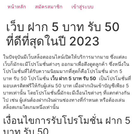
หน้าหลัก
สมัครสมาชิก
เข้าสู่ระบบ
เว็บ ฝาก 5 บาท รับ 50
ที่ดีที่สุดในปี 2023
ในปัจจุบันมีเว็บสล็อตออนไลน์เปิดให้บริการมากมาย ซึ่งแต่ละ
เว็บก็มักจะมีโปรโมชั่นต่างๆ ออกมาเพื่อดึงดูดลูกค้า ซึ่งหนึ่งใน
โปรโมชั่นที่ได้รับความนิยมมากที่สุดก็คือโปรโมชั่น ฝาก 5
บาท รับ 50 โปรโมชั่น
เว็บ ฝาก 5 บาท รับ 50
เป็นโปรโมชั่นที่
มอบเครดิตฟรีให้กับผู้เล่น 50 บาท เมื่อฝากเงินเข้าบัญชีเพียง 5
บาทเท่านั้น โดยโปรโมชั่นนี้มักจะมีเงื่อนไขต่างๆ ที่แตกต่างกัน
ไป เช่น ผู้เล่นต้องฝากเงินผ่านช่องทางที่กำหนด หรือต้องเล่น
สล็อตเกมใดเกมหนึ่งเท่านั้น
เงื่อนไขการรับโปรโมชั่น ฝาก 5
บาท รับ 50