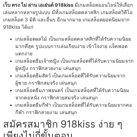
เว็บ ตรง ไม่ ผ่าน เอเย่นต์ 918kiss
มีเกมสล็อตออนไลน์ให้เลือก
เล่นหลากหลายรูปแบบ มีทั้งเกมสล็อตคลาสสิก เกมสล็อตวิดีโอ
เกมสล็อต 3 มิติ และอื่นๆ อีกมากมาย เกมสล็อตยอดนิยมจาก
918kiss ได้แก่
เกมสล็อตผลไม้ เป็นเกมสล็อตคลาสสิกที่ได้รับความนิยม
มากที่สุด รูปแบบการเล่นเรียบง่าย เข้าใจง่าย แจ็คพอต
แตกง่าย
เกมสล็อตธีมเจ้าหญิง เป็นเกมสล็อตที่ได้รับความนิยมจาก
ผู้หญิง กราฟิกสวยงาม เล่นสนุก
เกมสล็อตธีมสัตว์ เป็นเกมสล็อตที่ได้รับความนิยมจาก
ผู้ชาย กราฟิกสมจริง เล่นสนุก
เกมสล็อตธีมภาพยนตร์ เป็นเกมสล็อตที่ได้รับความนิยม
จากคอหนัง กราฟิกสวยสมจริง เล่นสนุก
เกมสล็อตธีมกีฬา เป็นเกมสล็อตที่ได้รับความนิยมจากคอ
กีฬา กราฟิกสวยงาม เล่นสนุก
สมัครสมาชิก 918kiss ง่าย ๆ
เพียงไม่กี่ขั้นตอน