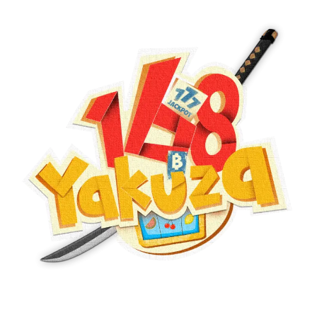
Skip
to
content