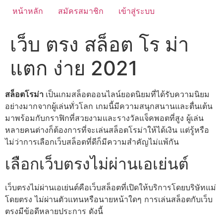
หน้าหลัก
สมัครสมาชิก
เข้าสู่ระบบ
เว็บ ตรง สล็อต โร ม่า
แตก ง่าย 2021
สล็อตโรม่า
เป็นเกมสล็อตออนไลน์ยอดนิยมที่ได้รับความนิยม
อย่างมากจากผู้เล่นทั่วโลก เกมนี้มีความสนุกสนานและตื่นเต้น
มาพร้อมกับกราฟิกที่สวยงามและรางวัลแจ็คพอตที่สูง ผู้เล่น
หลายคนต่างก็ต้องการที่จะเล่นสล็อตโรม่าให้ได้เงิน แต่รู้หรือ
ไม่ว่าการเลือกเว็บสล็อตที่ดีก็มีความสำคัญไม่แพ้กัน
เลือกเว็บตรงไม่ผ่านเอเย่นต์
เว็บตรงไม่ผ่านเอเย่นต์คือเว็บสล็อตที่เปิดให้บริการโดยบริษัทแม่
โดยตรง ไม่ผ่านตัวแทนหรือนายหน้าใดๆ การเล่นสล็อตกับเว็บ
ตรงมีข้อดีหลายประการ ดังนี้