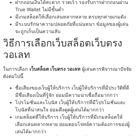
ฝากถอนเงินได้สะดวก รวดเร็ว รองรับการฝากถอนผ่าน
True Wallet ไม่มีขั้นต่ำ
มีเกมสล็อตให้เลือกเล่นหลากหลาย ครบทุกค่ายเกมดัง
มีระบบรักษาความปลอดภัยที่แน่นหนา ข้อมูลของผู้เล่น
จะถูกเก็บเป็นความลับ
วิธีการเลือกเว็บสล็อตเว็บตรง
วอเลท
ในการเลือก
เว็บสล็อต เว็บตรง วอเลท
ผู้เล่นควรพิจารณาปัจจัย
ดังต่อไปนี้
ชื่อเสียงของเว็บผู้ให้บริการ เว็บผู้ให้บริการที่มีประวัติที่ดี
มีชื่อเสียงเป็นที่รู้จัก ย่อมมีความน่าเชื่อถือมากกว่า
โปรโมชั่นและโบนัส เว็บผู้ให้บริการที่มีโปรโมชั่นและ
โบนัสที่น่าสนใจ ย่อมดึงดูดผู้เล่นได้มากกว่า
เกมสล็อตที่ให้บริการ เว็บผู้ให้บริการที่มีเกมสล็อตให้
เลือกเล่นหลากหลาย ย่อมตอบโจทย์ความต้องการของผู้
เล่นได้มากกว่า