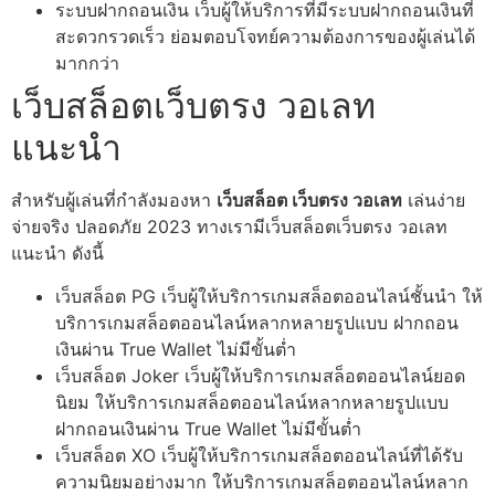
ระบบฝากถอนเงิน เว็บผู้ให้บริการที่มีระบบฝากถอนเงินที่
สะดวกรวดเร็ว ย่อมตอบโจทย์ความต้องการของผู้เล่นได้
มากกว่า
เว็บสล็อตเว็บตรง วอเลท
แนะนำ
สำหรับผู้เล่นที่กำลังมองหา
เว็บสล็อต เว็บตรง วอเลท
เล่นง่าย
จ่ายจริง ปลอดภัย 2023 ทางเรามีเว็บสล็อตเว็บตรง วอเลท
แนะนำ ดังนี้
เว็บสล็อต PG เว็บผู้ให้บริการเกมสล็อตออนไลน์ชั้นนำ ให้
บริการเกมสล็อตออนไลน์หลากหลายรูปแบบ ฝากถอน
เงินผ่าน True Wallet ไม่มีขั้นต่ำ
เว็บสล็อต Joker เว็บผู้ให้บริการเกมสล็อตออนไลน์ยอด
นิยม ให้บริการเกมสล็อตออนไลน์หลากหลายรูปแบบ
ฝากถอนเงินผ่าน True Wallet ไม่มีขั้นต่ำ
เว็บสล็อต XO เว็บผู้ให้บริการเกมสล็อตออนไลน์ที่ได้รับ
ความนิยมอย่างมาก ให้บริการเกมสล็อตออนไลน์หลาก