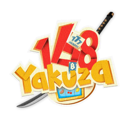
Skip
to
content