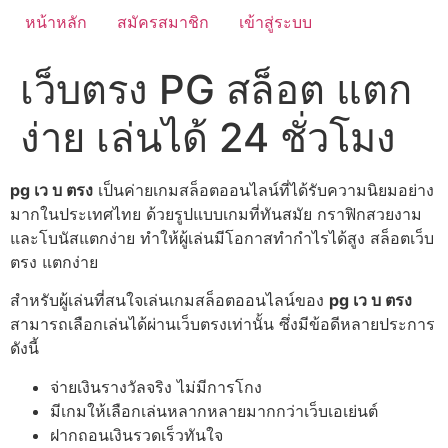
หน้าหลัก
สมัครสมาชิก
เข้าสู่ระบบ
เว็บตรง PG สล็อต แตก
ง่าย เล่นได้ 24 ชั่วโมง
pg เว บ ตรง
เป็นค่ายเกมสล็อตออนไลน์ที่ได้รับความนิยมอย่าง
มากในประเทศไทย ด้วยรูปแบบเกมที่ทันสมัย กราฟิกสวยงาม
และโบนัสแตกง่าย ทำให้ผู้เล่นมีโอกาสทำกำไรได้สูง สล็อตเว็บ
ตรง แตกง่าย
สำหรับผู้เล่นที่สนใจเล่นเกมสล็อตออนไลน์ของ
pg เว บ ตรง
สามารถเลือกเล่นได้ผ่านเว็บตรงเท่านั้น ซึ่งมีข้อดีหลายประการ
ดังนี้
จ่ายเงินรางวัลจริง ไม่มีการโกง
มีเกมให้เลือกเล่นหลากหลายมากกว่าเว็บเอเย่นต์
ฝากถอนเงินรวดเร็วทันใจ