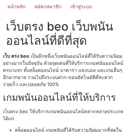
หน้าหลัก
สมัครสมาชิก
เข้าสู่ระบบ
เว็บตรง beo เว็บพนัน
ออนไลน์ที่ดีที่สุด
เว็บ ตรง beo
เป็นอีกหนึ่งเว็บพนันออนไลน์ที่ได้รับความนิยม
อย่างมากในปัจจุบัน ด้วยจุดเด่นที่ให้บริการเกมพนันออนไลน์
ครบวงจร ทั้งสล็อตออนไลน์ บาคาร่า แทงบอล และเกมอื่นๆ
อีกมากมาย รวมไปถึงระบบฝาก-ถอนอัตโนมัติที่สะดวก
รวดเร็ว และปลอดภัย 100%
เกมพนันออนไลน์ที่ให้บริการ
เว็บตรง beo ให้บริการเกมพนันออนไลน์หลากหลายประเภท
ได้แก่
สล็อตออนไลน์ เกมพนันที่ได้รับความนิยมมากที่สุดใน