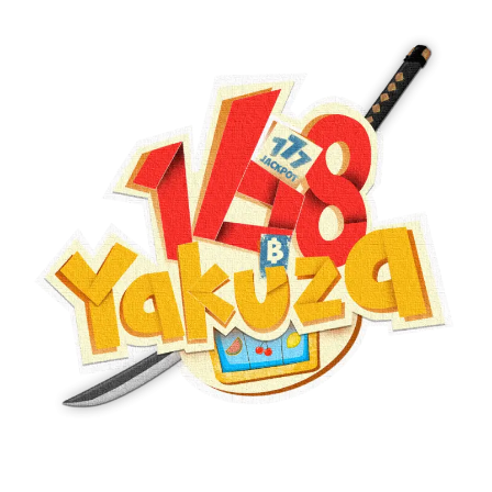
Skip
to
content