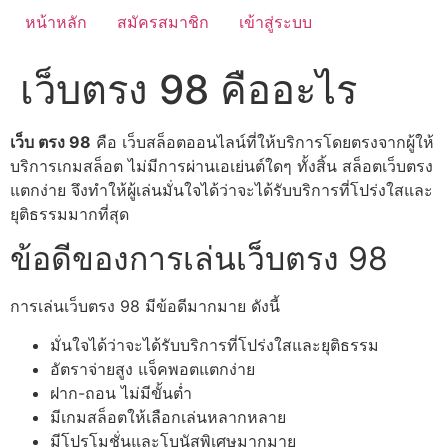
หน้าหลัก
สมัครสมาชิก
เข้าสู่ระบบ
เว็บตรง 98 คืออะไร
เว็บ ตรง 98
คือ เว็บสล็อตออนไลน์ที่ให้บริการโดยตรงจากผู้ให้
บริการเกมสล็อต ไม่มีการผ่านเอเย่นต์ใดๆ ทั้งสิ้น สล็อตเว็บตรง
แตกง่าย จึงทำให้ผู้เล่นมั่นใจได้ว่าจะได้รับบริการที่โปร่งใสและ
ยุติธรรมมากที่สุด
ข้อดีของการเล่นเว็บตรง 98
การเล่นเว็บตรง 98 มีข้อดีมากมาย ดังนี้
มั่นใจได้ว่าจะได้รับบริการที่โปร่งใสและยุติธรรม
อัตราจ่ายสูง แจ็คพอตแตกง่าย
ฝาก-ถอน ไม่มีขั้นต่ำ
มีเกมสล็อตให้เลือกเล่นหลากหลาย
มีโปรโมชั่นและโบนัสพิเศษมากมาย