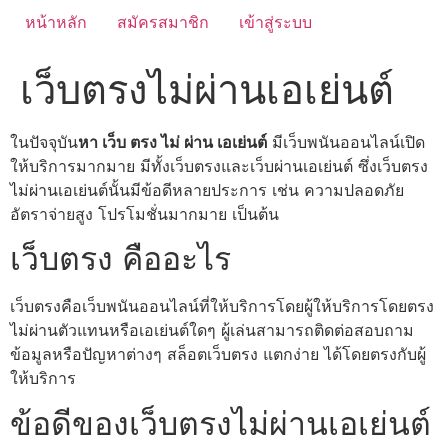
หน้าหลัก
สมัครสมาชิก
เข้าสู่ระบบ
เว็บตรงไม่ผ่านเอเย่นต์
ในปัจจุบัน
หา เว็บ ตรง ไม่ ผ่าน เอเย่นต์
มีเว็บพนันออนไลน์เปิด
ให้บริการมากมาย มีทั้งเว็บตรงและเว็บผ่านเอเย่นต์ ซึ่งเว็บตรง
ไม่ผ่านเอเย่นต์นั้นมีข้อดีหลายประการ เช่น ความปลอดภัย
อัตราจ่ายสูง โปรโมชั่นมากมาย เป็นต้น
เว็บตรง คืออะไร
เว็บตรงคือเว็บพนันออนไลน์ที่ให้บริการโดยผู้ให้บริการโดยตรง
ไม่ผ่านตัวแทนหรือเอเย่นต์ใดๆ ผู้เล่นสามารถติดต่อสอบถาม
ข้อมูลหรือปัญหาต่างๆ สล็อตเว็บตรง แตกง่าย ได้โดยตรงกับผู้
ให้บริการ
ข้อดีของเว็บตรงไม่ผ่านเอเย่นต์