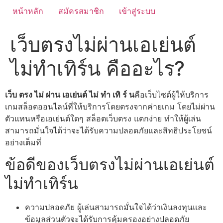
หน้าหลัก
สมัครสมาชิก
เข้าสู่ระบบ
เว็บตรงไม่ผ่านเอเย่นต์
ไม่ทำเทิร์น คืออะไร?
เว็บ ตรง ไม่ ผ่าน เอเย่นต์ ไม่ ทำ เทิ ร์ น
คือเว็บไซต์ผู้ให้บริการ
เกมสล็อตออนไลน์ที่ให้บริการโดยตรงจากค่ายเกม โดยไม่ผ่าน
ตัวแทนหรือเอเย่นต์ใดๆ สล็อตเว็บตรง แตกง่าย ทำให้ผู้เล่น
สามารถมั่นใจได้ว่าจะได้รับความปลอดภัยและสิทธิประโยชน์
อย่างเต็มที่
ข้อดีของเว็บตรงไม่ผ่านเอเย่นต์
ไม่ทำเทิร์น
ความปลอดภัย ผู้เล่นสามารถมั่นใจได้ว่าเงินลงทุนและ
ข้อมูลส่วนตัวจะได้รับการคุ้มครองอย่างปลอดภัย