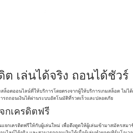
ิต เล่นได้จริง ถอนได้ชัวร์
กมสล็อตออนไลน์ที่ให้บริการโดยตรงจากผู้ให้บริการเกมสล็อต ไม่ได้ผ่
มารถถอนเงินได้ผ่านระบบอัตโนมัติที่รวดเร็วและปลอดภัย
แจกเครดิตฟรี
แจกเครดิตฟรีให้กับผู้เล่นใหม่ เพื่อดึงดูดให้ผู้เล่นเข้ามาสมัค
ออนไลน์ได้จริง และสามารถถอนเงินได้เมื่อผู้เล่นทำยอดเทิร์นโอเว