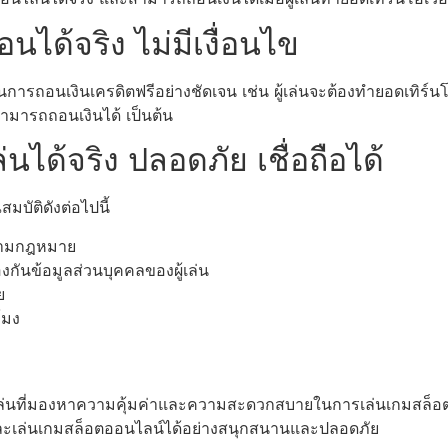
นได้จริง ไม่มีเงื่อนไข
ในการถอนเงินเครดิตฟรีอย่างชัดเจน เช่น ผู้เล่นจะต้องทำยอดเทิร
ะสามารถถอนเงินได้ เป็นต้น
นได้จริง ปลอดภัย เชื่อถือได้
ณสมบัติดังต่อไปนี้
งตามกฎหมาย
งกันข้อมูลส่วนบุคคลของผู้เล่น
ย
โมง
ผู้เล่นที่มองหาความคุ้มค่าและความสะดวกสบายในการเล่นเกมสล็อ
ตฟรีและเล่นเกมสล็อตออนไลน์ได้อย่างสนุกสนานและปลอดภัย