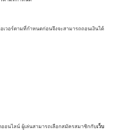
์นโอเวอร์ตามที่กำหนดก่อนจึงจะสามารถถอนเงินได้
ตออนไลน์ ผู้เล่นสามารถเลือกสมัครสมาชิกกับ
เว็บ