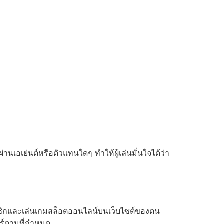
านเอเย่นต์หรือตัวแทนใดๆ ทำให้ผู้เล่นมั่นใจได้ว่า
รสมาชิกและเล่นเกมสล็อตออนไลน์บนเว็บไซต์ของตน
อร์ตามที่กำหนด