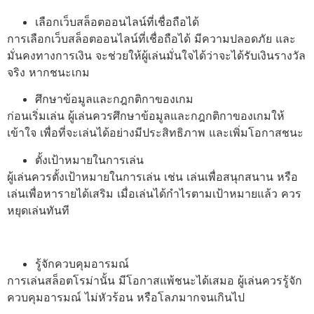
เลือกเว็บสล็อตออนไลน์ที่เชื่อถือได้
การเลือกเว็บสล็อตออนไลน์ที่เชื่อถือได้ มีความปลอดภัย และ
มั่นคงทางการเงิน จะช่วยให้ผู้เล่นมั่นใจได้ว่าจะได้รับเงินรางวัล
จริง หากชนะเกม
ศึกษาข้อมูลและกฎกติกาของเกม
ก่อนเริ่มเล่น ผู้เล่นควรศึกษาข้อมูลและกฎกติกาของเกมให้
เข้าใจ เพื่อที่จะเล่นได้อย่างมีประสิทธิภาพ และเพิ่มโอกาสชนะ
ตั้งเป้าหมายในการเล่น
ผู้เล่นควรตั้งเป้าหมายในการเล่น เช่น เล่นเพื่อสนุกสนาน หรือ
เล่นเพื่อหารายได้เสริม เมื่อเล่นได้กำไรตามเป้าหมายแล้ว ควร
หยุดเล่นทันที
รู้จักควบคุมอารมณ์
การเล่นสล็อตโรม่านั้น มีโอกาสแพ้ชนะได้เสมอ ผู้เล่นควรรู้จัก
ควบคุมอารมณ์ ไม่หัวร้อน หรือโลภมากจนเกินไป