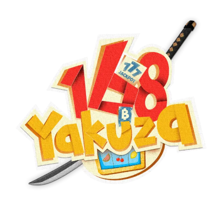
Skip
to
content