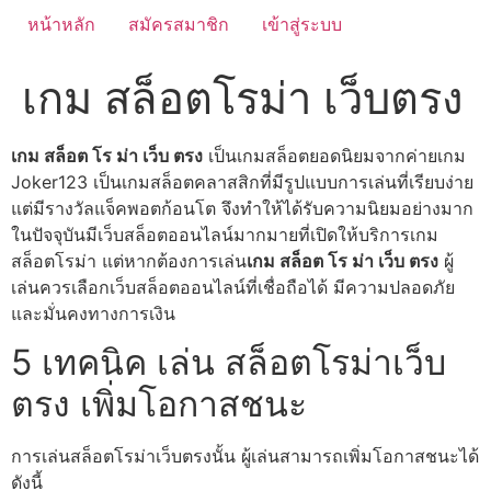
หน้าหลัก
สมัครสมาชิก
เข้าสู่ระบบ
เกม สล็อตโรม่า เว็บตรง
เกม สล็อต โร ม่า เว็บ ตรง
เป็นเกมสล็อตยอดนิยมจากค่ายเกม
Joker123 เป็นเกมสล็อตคลาสสิกที่มีรูปแบบการเล่นที่เรียบง่าย
แต่มีรางวัลแจ็คพอตก้อนโต จึงทำให้ได้รับความนิยมอย่างมาก
ในปัจจุบันมีเว็บสล็อตออนไลน์มากมายที่เปิดให้บริการเกม
สล็อตโรม่า แต่หากต้องการเล่น
เกม สล็อต โร ม่า เว็บ ตรง
ผู้
เล่นควรเลือกเว็บสล็อตออนไลน์ที่เชื่อถือได้ มีความปลอดภัย
และมั่นคงทางการเงิน
5 เทคนิค เล่น สล็อตโรม่าเว็บ
ตรง เพิ่มโอกาสชนะ
การเล่นสล็อตโรม่าเว็บตรงนั้น ผู้เล่นสามารถเพิ่มโอกาสชนะได้
ดังนี้