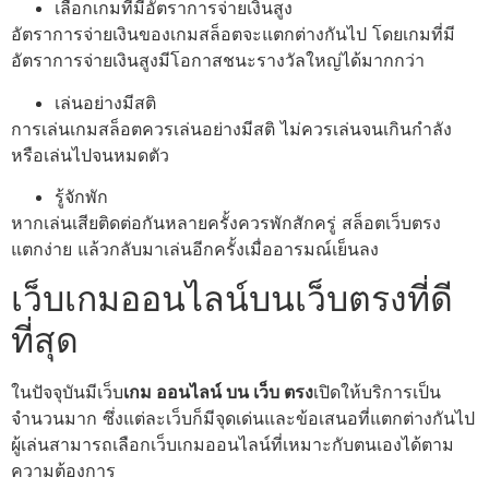
เลือกเกมที่มีอัตราการจ่ายเงินสูง
อัตราการจ่ายเงินของเกมสล็อตจะแตกต่างกันไป โดยเกมที่มี
อัตราการจ่ายเงินสูงมีโอกาสชนะรางวัลใหญ่ได้มากกว่า
เล่นอย่างมีสติ
การเล่นเกมสล็อตควรเล่นอย่างมีสติ ไม่ควรเล่นจนเกินกำลัง
หรือเล่นไปจนหมดตัว
รู้จักพัก
หากเล่นเสียติดต่อกันหลายครั้งควรพักสักครู่ สล็อตเว็บตรง
แตกง่าย แล้วกลับมาเล่นอีกครั้งเมื่ออารมณ์เย็นลง
เว็บเกมออนไลน์บนเว็บตรงที่ดี
ที่สุด
ในปัจจุบันมีเว็บ
เกม ออนไลน์ บน เว็บ ตรง
เปิดให้บริการเป็น
จำนวนมาก ซึ่งแต่ละเว็บก็มีจุดเด่นและข้อเสนอที่แตกต่างกันไป
ผู้เล่นสามารถเลือกเว็บเกมออนไลน์ที่เหมาะกับตนเองได้ตาม
ความต้องการ