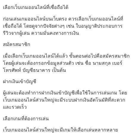
เลือกเว็บเกมออนไลน์ที่เชื่อถือได้
ก่อนเล่นเกมออนไลน์บนเว็บตรง ควรเลือกเว็บเกมออนไลน์ที่
เชื่อถือได้ โดยดูจากปัจจัยต่างๆ เช่น ใบอนุญาติประกอบการ
รีวิวจากผู้เล่น ความมั่นคงทางการเงิน
สมัครสมาชิก
เมื่อเลือกเว็บเกมออนไลน์ได้แล้ว ขั้นตอนต่อไปคือสมัครสมาชิก
โดยผู้เล่นจะต้องกรอกข้อมูลส่วนตัว เช่น ชื่อ นามสกุล เบอร์
โทรศัพท์ บัญชีธนาคาร เป็นต้น
ฝากเงินเข้าบัญชี
ผู้เล่นจะต้องทำการฝากเงินเข้าบัญชีเพื่อใช้ในการเล่นเกม โดย
เว็บเกมออนไลน์ส่วนใหญ่จะมีระบบฝากเงินอัตโนมัติที่สะดวก
และรวดเร็ว
เลือกเกมที่ต้องการเล่น
เว็บเกมออนไลน์ส่วนใหญ่จะมีเกมให้เลือกเล่นหลากหลาย