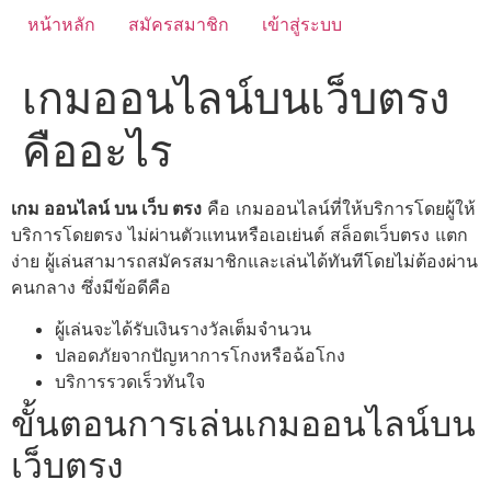
หน้าหลัก
สมัครสมาชิก
เข้าสู่ระบบ
เกมออนไลน์บนเว็บตรง
คืออะไร
เกม ออนไลน์ บน เว็บ ตรง
คือ เกมออนไลน์ที่ให้บริการโดยผู้ให้
บริการโดยตรง ไม่ผ่านตัวแทนหรือเอเย่นต์ สล็อตเว็บตรง แตก
ง่าย ผู้เล่นสามารถสมัครสมาชิกและเล่นได้ทันทีโดยไม่ต้องผ่าน
คนกลาง ซึ่งมีข้อดีคือ
ผู้เล่นจะได้รับเงินรางวัลเต็มจำนวน
ปลอดภัยจากปัญหาการโกงหรือฉ้อโกง
บริการรวดเร็วทันใจ
ขั้นตอนการเล่นเกมออนไลน์บน
เว็บตรง