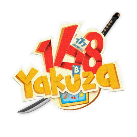
Skip
to
content