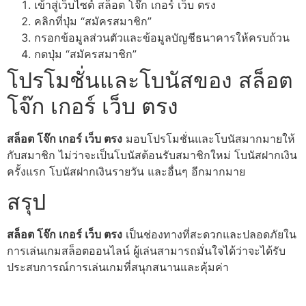
เข้าสู่เว็บไซต์ สล็อต โจ๊ก เกอร์ เว็บ ตรง
คลิกที่ปุ่ม “สมัครสมาชิก”
กรอกข้อมูลส่วนตัวและข้อมูลบัญชีธนาคารให้ครบถ้วน
กดปุ่ม “สมัครสมาชิก”
โปรโมชั่นและโบนัสของ สล็อต
โจ๊ก เกอร์ เว็บ ตรง
สล็อต โจ๊ก เกอร์ เว็บ ตรง
มอบโปรโมชั่นและโบนัสมากมายให้
กับสมาชิก ไม่ว่าจะเป็นโบนัสต้อนรับสมาชิกใหม่ โบนัสฝากเงิน
ครั้งแรก โบนัสฝากเงินรายวัน และอื่นๆ อีกมากมาย
สรุป
สล็อต โจ๊ก เกอร์ เว็บ ตรง
เป็นช่องทางที่สะดวกและปลอดภัยใน
การเล่นเกมสล็อตออนไลน์ ผู้เล่นสามารถมั่นใจได้ว่าจะได้รับ
ประสบการณ์การเล่นเกมที่สนุกสนานและคุ้มค่า