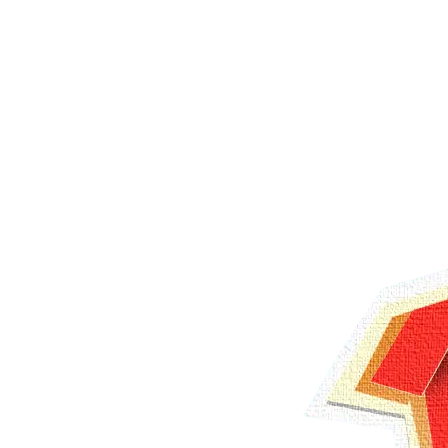
Skip
to
content