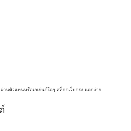
่ผ่านตัวแทนหรือเอเย่นต์ใดๆ สล็อตเว็บตรง แตกง่าย
ต์