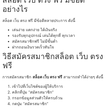
อย่างไร
สล็อต เว็บ ตรง ฟรี มีข้อดีหลายประการ ดังนี้
เล่นง่าย แตกง่าย ได้เงินจริง
รองรับทุกอุปกรณ์ เล่นได้ทุกที่ ทุกเวลา
สมัครสมาชิกฟรี ไม่มีขั้นต่ำ
ฝากถอนเงินรวดเร็วทันใจ
วิธีสมัครสมาชิกสล็อต เว็บ ตรง
ฟรี
การสมัครสมาชิก
สล็อต เว็บ ตรง ฟรี
สามารถทำได้ง่ายๆ ดังนี้
เข้าไปที่เว็บไซต์ของผู้ให้บริการ
คลิกที่ปุ่ม “สมัครสมาชิก”
กรอกข้อมูลส่วนตัวให้ครบถ้วน
กดปุ่ม “สมัครสมาชิก”