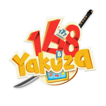
Skip
to
content