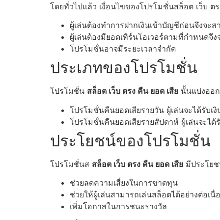
โดยทั่วไปแล้ว เงื่อนไขของโปรโมชั่นสล็อต เว็บ ตรง 
ผู้เล่นต้องทำการฝากเงินเข้าบัญชีก่อนจึงจะ
ผู้เล่นต้องมียอดเทิร์นโอเวอร์ตามที่กำหนดจ
โปรโมชั่นอาจมีระยะเวลาจำกัด
ประเภทของโปรโมชั่น
โปรโมชั่น
สล็อต เว็บ ตรง คืน ยอด เสีย
นั้นแบ่งออก
โปรโมชั่นคืนยอดเสียรายวัน ผู้เล่นจะได้รับ
โปรโมชั่นคืนยอดเสียรายสัปดาห์ ผู้เล่นจะได
ประโยชน์ของโปรโมชั่น
โปรโมชั่นส
สล็อต เว็บ ตรง คืน ยอด เสีย
มีประโยชน์
ช่วยลดความเสี่ยงในการขาดทุน
ช่วยให้ผู้เล่นสามารถเล่นสล็อตได้อย่างต่อเนื่
เพิ่มโอกาสในการชนะรางวัล