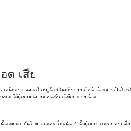
ยอด เสีย
บความนิยมอย่างมากในหมู่นักพนันสล็อตออนไลน์ เนื่องจากเป็นโปรโมช
ช่วยให้ผู้เล่นสามารถเล่นสล็อตได้อย่างต่อเนื่อง
นั้นแตกต่างกันไปตามแต่ละเว็บพนัน ดังนั้นผู้เล่นควรตรวจสอบเงื่