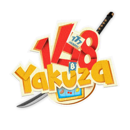
Skip
to
content