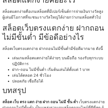
สล็อตแตกง่ายคือเกมสล็อตที่มีเปอร์เซ็นต์การจ่ายเงินรางวัลสูง
ผู้เล่นมีโอกาสที่จะชนะรางวัลใหญ่ได้ง่ายกว่าเกมสล็อตทั่วไป
สล็อตเว็บตรงแตกง่าย ฝากถอน
ไม่มีขั้นต่ำ มีข้อดีอย่างไร
สล็อตเว็บตรงแตกง่าย ฝากถอนไม่มีขั้นต่ำมีข้อดีมากมาย ดังนี้
เล่นเกมสล็อตแตกง่ายได้ง่ายๆ บนมือถือ รองรับทุกระบบ
ปฏิบัติการ
ฝาก-ถอน ไม่มีขั้นต่ำ เริ่มต้นเล่นได้ตั้งแต่ 1 บาท
เล่นได้ตลอด 24 ชั่วโมง
ปลอดภัย เชื่อถือได้
บทสรุป
สล็อต เว็บ ตรง แตก ง่าย ฝาก ถอน ไม่มี ขั้น ต่ำ
เว็บตรงแตกง่าย
ฝากถอนไม่มีขั้นต่ำ เป็นแหล่งรวมเกมสล็อตออนไลน์ที่ดีที่สุด ผู้