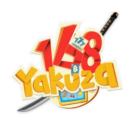
Skip
to
content