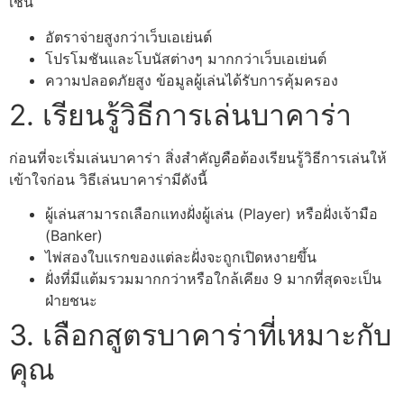
เช่น
อัตราจ่ายสูงกว่าเว็บเอเย่นต์
โปรโมชันและโบนัสต่างๆ มากกว่าเว็บเอเย่นต์
ความปลอดภัยสูง ข้อมูลผู้เล่นได้รับการคุ้มครอง
2. เรียนรู้วิธีการเล่นบาคาร่า
ก่อนที่จะเริ่มเล่นบาคาร่า สิ่งสำคัญคือต้องเรียนรู้วิธีการเล่นให้
เข้าใจก่อน วิธีเล่นบาคาร่ามีดังนี้
ผู้เล่นสามารถเลือกแทงฝั่งผู้เล่น (Player) หรือฝั่งเจ้ามือ
(Banker)
ไพ่สองใบแรกของแต่ละฝั่งจะถูกเปิดหงายขึ้น
ฝั่งที่มีแต้มรวมมากกว่าหรือใกล้เคียง 9 มากที่สุดจะเป็น
ฝ่ายชนะ
3. เลือกสูตรบาคาร่าที่เหมาะกับ
คุณ