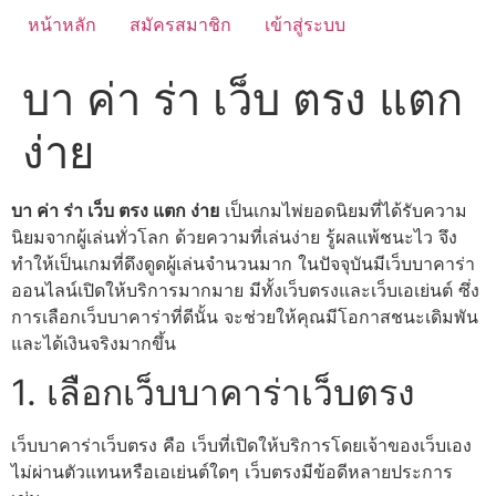
หน้าหลัก
สมัครสมาชิก
เข้าสู่ระบบ
บา ค่า ร่า เว็บ ตรง แตก
ง่าย
บา ค่า ร่า เว็บ ตรง แตก ง่าย
เป็นเกมไพ่ยอดนิยมที่ได้รับความ
นิยมจากผู้เล่นทั่วโลก ด้วยความที่เล่นง่าย รู้ผลแพ้ชนะไว จึง
ทำให้เป็นเกมที่ดึงดูดผู้เล่นจำนวนมาก ในปัจจุบันมีเว็บบาคาร่า
ออนไลน์เปิดให้บริการมากมาย มีทั้งเว็บตรงและเว็บเอเย่นต์ ซึ่ง
การเลือกเว็บบาคาร่าที่ดีนั้น จะช่วยให้คุณมีโอกาสชนะเดิมพัน
และได้เงินจริงมากขึ้น
1. เลือกเว็บบาคาร่าเว็บตรง
เว็บบาคาร่าเว็บตรง คือ เว็บที่เปิดให้บริการโดยเจ้าของเว็บเอง
ไม่ผ่านตัวแทนหรือเอเย่นต์ใดๆ เว็บตรงมีข้อดีหลายประการ