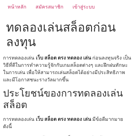
หน้าหลัก
สมัครสมาชิก
เข้าสู่ระบบ
ทดลองเล่นสล็อตก่อน
ลงทุน
การทดลองเล่น
เว็บ สล็อต ตรง ทดลอง เล่น
ก่อนลงทุนจริง เป็น
วิธีที่ดีในการทำความรู้จักกับเกมสล็อตต่างๆ และฝึกฝนทักษะ
ในการเล่น เพื่อให้สามารถเล่นสล็อตได้อย่างมีประสิทธิภาพ
และมีโอกาสชนะรางวัลมากขึ้น
ประโยชน์ของการทดลองเล่น
สล็อต
การทดลองเล่น
เว็บ สล็อต ตรง ทดลอง เล่น
มีข้อดีมากมาย
ดังนี้