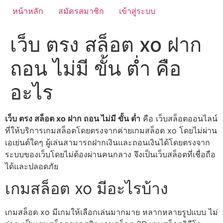
หน้าหลัก
สมัครสมาชิก
เข้าสู่ระบบ
เว็บ ตรง สล็อต xo ฝาก
ถอน ไม่มี ขั้น ต่ำ คือ
อะไร
เว็บ ตรง สล็อต xo ฝาก ถอน ไม่มี ขั้น ต่ำ
คือ เว็บสล็อตออนไลน์
ที่ให้บริการเกมสล็อตโดยตรงจากค่ายเกมสล็อต xo โดยไม่ผ่าน
เอเย่นต์ใดๆ ผู้เล่นสามารถฝากเงินและถอนเงินได้โดยตรงจาก
ระบบของเว็บโดยไม่ต้องผ่านคนกลาง จึงเป็นเว็บสล็อตที่เชื่อถือ
ได้และปลอดภัย
เกมสล็อต xo มีอะไรบ้าง
เกมสล็อต xo มีเกมให้เลือกเล่นมากมาย หลากหลายรูปแบบ ไม่