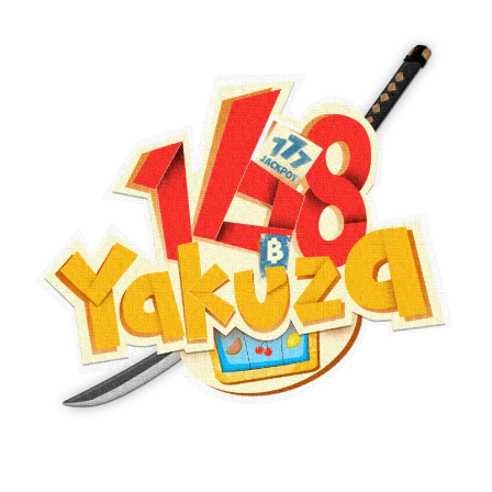
Skip
to
content