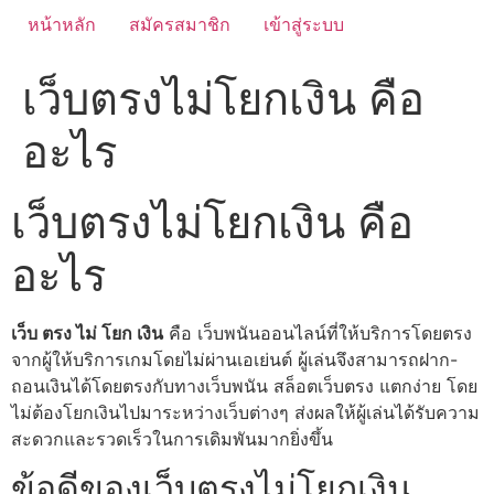
หน้าหลัก
สมัครสมาชิก
เข้าสู่ระบบ
เว็บตรงไม่โยกเงิน คือ
อะไร
เว็บตรงไม่โยกเงิน คือ
อะไร
เว็บ ตรง ไม่ โยก เงิน
คือ เว็บพนันออนไลน์ที่ให้บริการโดยตรง
จากผู้ให้บริการเกมโดยไม่ผ่านเอเย่นต์ ผู้เล่นจึงสามารถฝาก-
ถอนเงินได้โดยตรงกับทางเว็บพนัน สล็อตเว็บตรง แตกง่าย โดย
ไม่ต้องโยกเงินไปมาระหว่างเว็บต่างๆ ส่งผลให้ผู้เล่นได้รับความ
สะดวกและรวดเร็วในการเดิมพันมากยิ่งขึ้น
ข้อดีของเว็บตรงไม่โยกเงิน