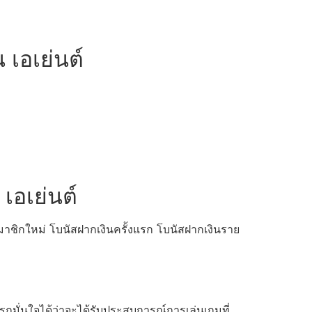
 เอเย่นต์
เอเย่นต์
าชิกใหม่ โบนัสฝากเงินครั้งแรก โบนัสฝากเงินราย
มั่นใจได้ว่าจะได้รับประสบการณ์การเล่นเกมที่