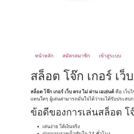
หน้าหลัก
สมัครสมาชิก
เข้าสู่ระบบ
สล็อต โจ๊ก เกอร์ เว็
สล็อต โจ๊ก เกอร์ เว็บ ตรง ไม่ ผ่าน เอเย่นต์
คือ เว็บ
แทนใดๆ ผู้เล่นสามารถมั่นใจได้ว่าจะได้รับประสบก
ข้อดีของการเล่นสล็อต โจ๊ก
เล่นง่าย ได้เงินจริง
ฝากถอนรวดเร็วทันใจ 24 ชั่วโมง