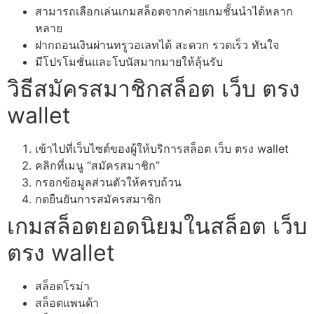
สามารถเลือกเล่นเกมสล็อตจากค่ายเกมชั้นนำได้หลาก
หลาย
ฝากถอนเงินผ่านทรูวอเลทได้ สะดวก รวดเร็ว ทันใจ
มีโปรโมชั่นและโบนัสมากมายให้ลุ้นรับ
วิธีสมัครสมาชิกสล็อต เว็บ ตรง
wallet
เข้าไปที่เว็บไซต์ของผู้ให้บริการสล็อต เว็บ ตรง wallet
คลิกที่เมนู “สมัครสมาชิก”
กรอกข้อมูลส่วนตัวให้ครบถ้วน
กดยืนยันการสมัครสมาชิก
เกมสล็อตยอดนิยมในสล็อต เว็บ
ตรง wallet
สล็อตโรม่า
สล็อตแพนด้า