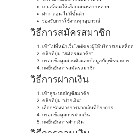
เกมสล็อตให้เลือกเล่นหลากหลาย
ฝาก-ถอน ไม่มีขั้นต่ำ
รองรับการใช้งานทุกอุปกรณ์
วิธีการสมัครสมาชิก
เข้าไปที่หน้าเว็บไซต์ของผู้ให้บริการเกมสล็อ
คลิกที่ปุ่ม “สมัครสมาชิก”
กรอกข้อมูลส่วนตัวและข้อมูลบัญชีธนาคาร
กดยืนยันการสมัครสมาชิก
วิธีการฝากเงิน
เข้าสู่ระบบบัญชีสมาชิก
คลิกที่ปุ่ม “ฝากเงิน”
เลือกช่องทางการฝากเงินที่ต้องการ
กรอกข้อมูลการฝากเงิน
กดยืนยันการฝากเงิน