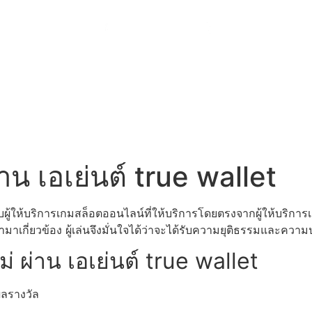
่าน เอเย่นต์ true wallet
็บผู้ให้บริการเกมสล็อตออนไลน์ที่ให้บริการโดยตรงจากผู้ให้บริกา
ข้ามาเกี่ยวข้อง ผู้เล่นจึงมั่นใจได้ว่าจะได้รับความยุติธรรมและ
่ ผ่าน เอเย่นต์ true wallet
ผลรางวัล