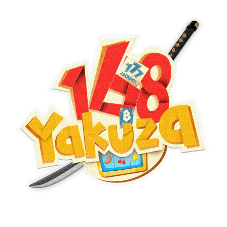
Skip
to
content